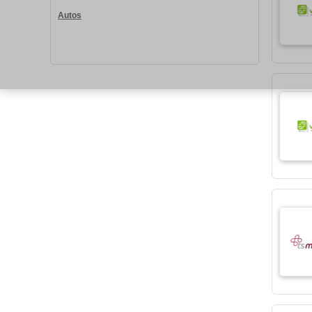
Autos