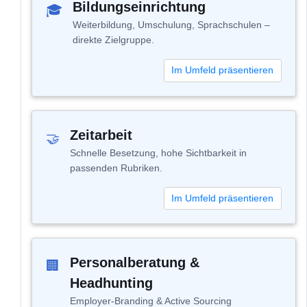
Bildungseinrichtung
🎓
Weiterbildung, Umschulung, Sprachschulen –
direkte Zielgruppe.
Im Umfeld präsentieren
Zeitarbeit
🤝
Schnelle Besetzung, hohe Sichtbarkeit in
passenden Rubriken.
Im Umfeld präsentieren
Personalberatung &
🏢
Headhunting
Employer-Branding & Active Sourcing