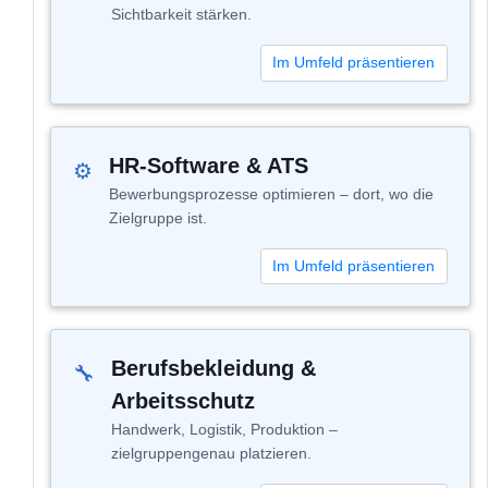
Sichtbarkeit stärken.
Im Umfeld präsentieren
HR-Software & ATS
⚙
Bewerbungsprozesse optimieren – dort, wo die
Zielgruppe ist.
Im Umfeld präsentieren
Berufsbekleidung &
🔧
Arbeitsschutz
Handwerk, Logistik, Produktion –
zielgruppengenau platzieren.