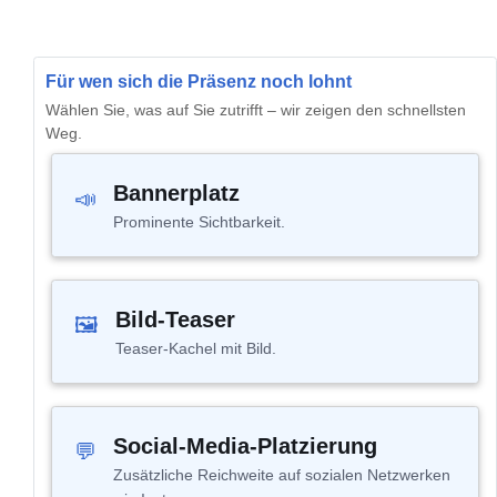
Für wen sich die Präsenz noch lohnt
Wählen Sie, was auf Sie zutrifft – wir zeigen den schnellsten
Weg.
Bannerplatz
📣
Prominente Sichtbarkeit.
Bild-Teaser
🖼
Teaser-Kachel mit Bild.
Social-Media-Platzierung
💬
Zusätzliche Reichweite auf sozialen Netzwerken