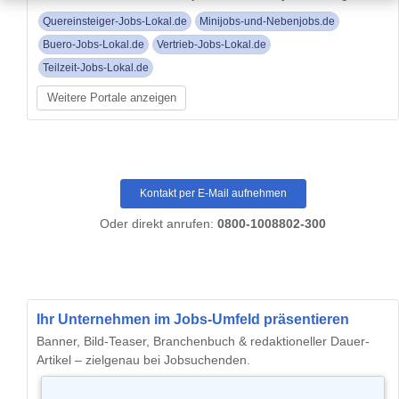
Quereinsteiger-Jobs-Lokal.de
Minijobs-und-Nebenjobs.de
Buero-Jobs-Lokal.de
Vertrieb-Jobs-Lokal.de
Teilzeit-Jobs-Lokal.de
Weitere Portale anzeigen
Kontakt per E-Mail aufnehmen
Oder direkt anrufen:
0800-1008802-300
Ihr Unternehmen im Jobs-Umfeld präsentieren
Banner, Bild-Teaser, Branchenbuch & redaktioneller Dauer-
Artikel – zielgenau bei Jobsuchenden.