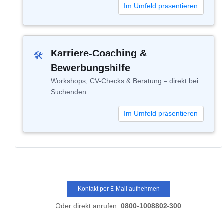
Im Umfeld präsentieren
Karriere-Coaching &
🛠
Bewerbungshilfe
Workshops, CV-Checks & Beratung – direkt bei
Suchenden.
Im Umfeld präsentieren
Kontakt per E-Mail aufnehmen
Oder direkt anrufen:
0800-1008802-300