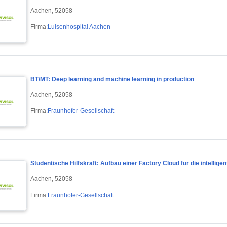
Aachen, 52058
Firma:
Luisenhospital Aachen
BT/MT: Deep learning and machine learning in production
Aachen, 52058
Firma:
Fraunhofer-Gesellschaft
Studentische Hilfskraft: Aufbau einer Factory Cloud für die intellige
Aachen, 52058
Firma:
Fraunhofer-Gesellschaft