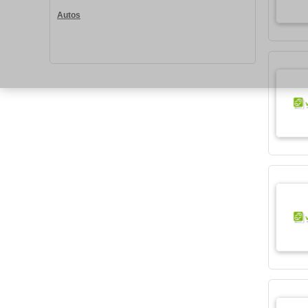
Autos