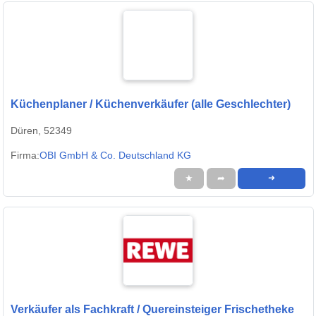
Küchenplaner / Küchenverkäufer (alle Geschlechter)
Düren, 52349
Firma:
OBI GmbH & Co. Deutschland KG
★
➦
➜
Verkäufer als Fachkraft / Quereinsteiger Frischetheke