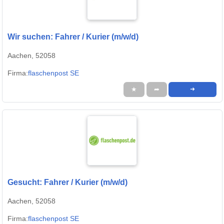
Wir suchen: Fahrer / Kurier (m/w/d)
Aachen, 52058
Firma:
flaschenpost SE
★
➦
➜
Gesucht: Fahrer / Kurier (m/w/d)
Aachen, 52058
Firma:
flaschenpost SE