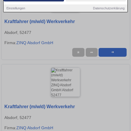
Einstellungen
Datenschutzerklärung
Kraftfahrer (m/w/d) Werkverkehr
Alsdorf, 52477
Firma:
ZINQ Alsdorf GmbH
★
➦
➜
Kraftfahrer (m/w/d) Werkverkehr
Alsdorf, 52477
Firma:
ZINQ Alsdorf GmbH