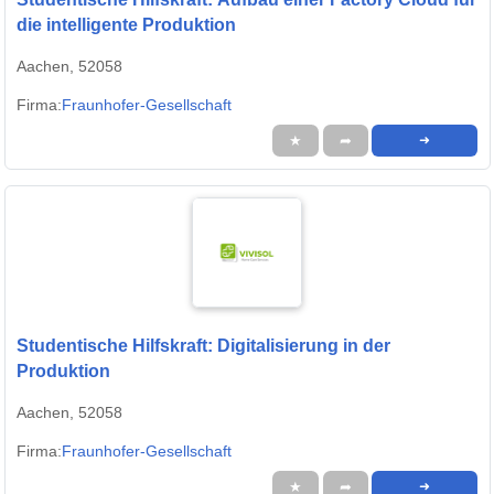
die intelligente Produktion
Aachen, 52058
Firma:
Fraunhofer-Gesellschaft
★
➦
➜
Studentische Hilfskraft: Digitalisierung in der
Produktion
Aachen, 52058
Firma:
Fraunhofer-Gesellschaft
★
➦
➜