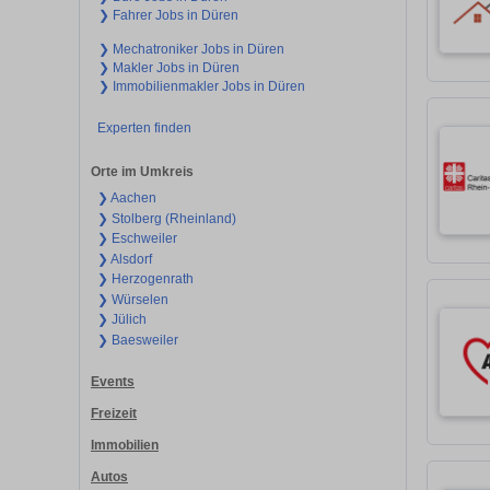
❯ Fahrer Jobs in Düren
❯ Mechatroniker Jobs in Düren
❯ Makler Jobs in Düren
❯ Immobilienmakler Jobs in Düren
Experten finden
Orte im Umkreis
❯ Aachen
❯ Stolberg (Rheinland)
❯ Eschweiler
❯ Alsdorf
❯ Herzogenrath
❯ Würselen
❯ Jülich
❯ Baesweiler
Events
Freizeit
Immobilien
Autos