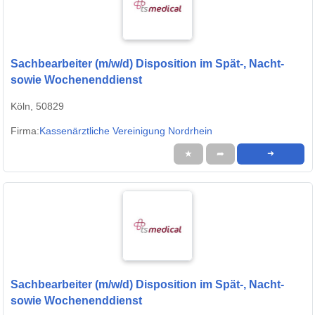
Sachbearbeiter (m/w/d) Disposition im Spät-, Nacht-
sowie Wochenenddienst
Köln, 50829
Firma:
Kassenärztliche Vereinigung Nordrhein
★
➦
➜
Sachbearbeiter (m/w/d) Disposition im Spät-, Nacht-
sowie Wochenenddienst