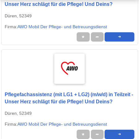
Unser Herz schlägt für die Pflege! Und Deins?
Düren, 52349
Firma:
AWO Mobil Der Pflege- und Betreuungsdienst
★
➦
➜
Pflegefachassistenz (mit LG1 + LG2) (m/w/d) in Teilzeit -
Unser Herz schlägt für die Pflege! Und Deins?
Düren, 52349
Firma:
AWO Mobil Der Pflege- und Betreuungsdienst
★
➦
➜