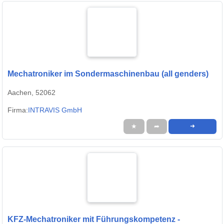
Mechatroniker im Sondermaschinenbau (all genders)
Aachen, 52062
Firma:
INTRAVIS GmbH
★
➦
➜
KFZ-Mechatroniker mit Führungskompetenz -