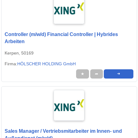
Controller (m/w/d) Financial Controller | Hybrides
Arbeiten
Kerpen, 50169
Firma:
HÖLSCHER HOLDING GmbH
★
➦
➜
Sales Manager / Vertriebsmitarbeiter im Innen- und