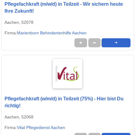
Pflegefachkraft (m/w/d) in Teilzeit - Wir sichern heute
Ihre Zukunft!
Aachen, 52078
Firma:
Marienborn Behindertenhilfe Aachen
★
➦
➜
Pflegefachkraft (w/m/d) in Teilzeit (75%) - Hier bist Du
richtig!
Aachen, 52068
Firma:
Vital Pflegedienst Aachen