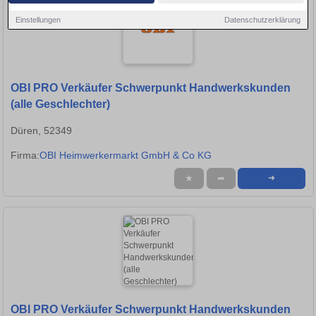
Einstellungen
Datenschutzerklärung
OBI PRO Verkäufer Schwerpunkt Handwerkskunden
(alle Geschlechter)
Düren, 52349
Firma:
OBI Heimwerkermarkt GmbH & Co KG
★
➦
➜
OBI PRO Verkäufer Schwerpunkt Handwerkskunden