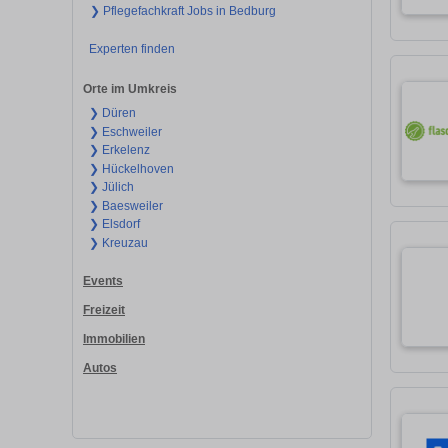
❯ Pflegefachkraft Jobs in Bedburg
Experten finden
Orte im Umkreis
❯ Düren
❯ Eschweiler
❯ Erkelenz
❯ Hückelhoven
❯ Jülich
❯ Baesweiler
❯ Elsdorf
❯ Kreuzau
Events
Freizeit
Immobilien
Autos