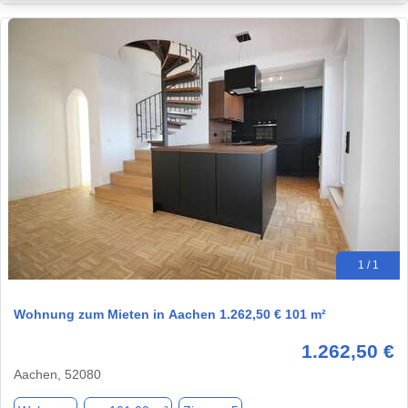
1 / 1
Wohnung zum Mieten in Aachen 1.262,50 € 101 m²
1.262,50 €
Aachen, 52080