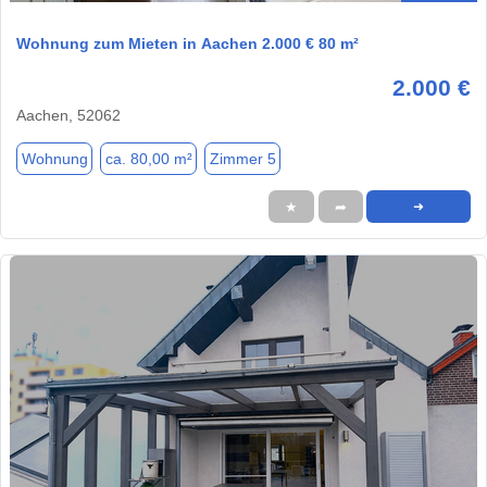
Wohnung zum Mieten in Aachen 2.000 € 80 m²
2.000 €
Aachen, 52062
Wohnung
ca. 80,00 m²
Zimmer 5
★
➦
➜