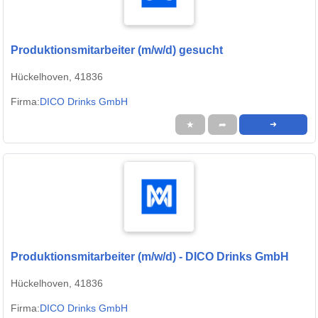
Produktionsmitarbeiter (m/w/d) gesucht
Hückelhoven, 41836
Firma:
DICO Drinks GmbH
★
➦
➜
Produktionsmitarbeiter (m/w/d) - DICO Drinks GmbH
Hückelhoven, 41836
Firma:
DICO Drinks GmbH