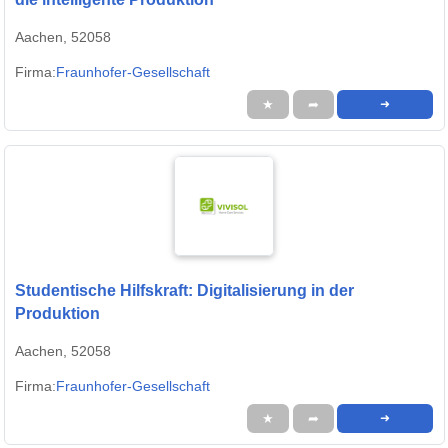
Aachen, 52058
Firma:
Fraunhofer-Gesellschaft
★
➦
➜
Studentische Hilfskraft: Digitalisierung in der
Produktion
Aachen, 52058
Firma:
Fraunhofer-Gesellschaft
★
➦
➜