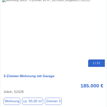
1 / 12
3-Zimmer-Wohnung mit Garage
185.000 €
Jülich, 52428
Wohnung
ca. 93,00 m²
Zimmer 3