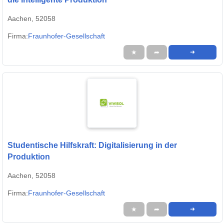
Aachen, 52058
Firma:
Fraunhofer-Gesellschaft
★
➦
➜
Studentische Hilfskraft: Digitalisierung in der
Produktion
Aachen, 52058
Firma:
Fraunhofer-Gesellschaft
★
➦
➜