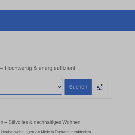
 Hochwertig & energieeffizient
Suchen
n – Stilvolles & nachhaltiges Wohnen
 Neubauwohnungen zur Miete in Eschweiler entdecken.