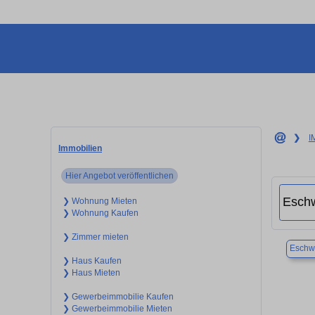
❯
I
Immobilien
Hier Angebot veröffentlichen
❯ Wohnung Mieten
❯ Wohnung Kaufen
❯ Zimmer mieten
Eschwe
❯ Haus Kaufen
❯ Haus Mieten
❯ Gewerbeimmobilie Kaufen
❯ Gewerbeimmobilie Mieten