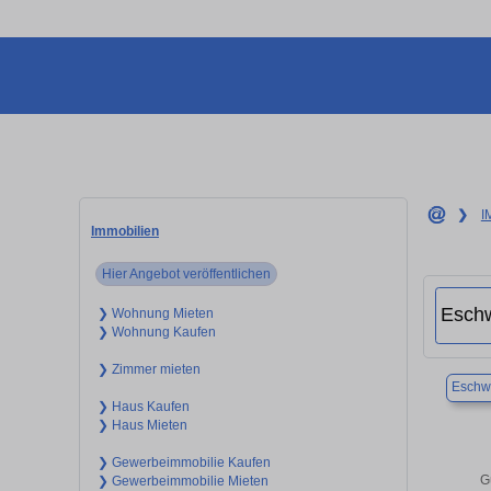
❯
I
Immobilien
Hier Angebot veröffentlichen
❯ Wohnung Mieten
❯ Wohnung Kaufen
❯ Zimmer mieten
Eschwe
❯ Haus Kaufen
❯ Haus Mieten
❯ Gewerbeimmobilie Kaufen
G
❯ Gewerbeimmobilie Mieten