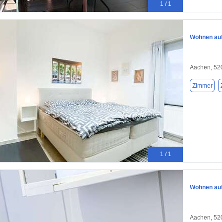
1 / 1
Wohnen auf 
Aachen, 52
Zimmer
1 / 1
Wohnen auf 
Aachen, 52