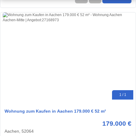
1 / 1
Wohnung zum Kaufen in Aachen 179.000 € 52 m²
179.000 €
Aachen, 52064