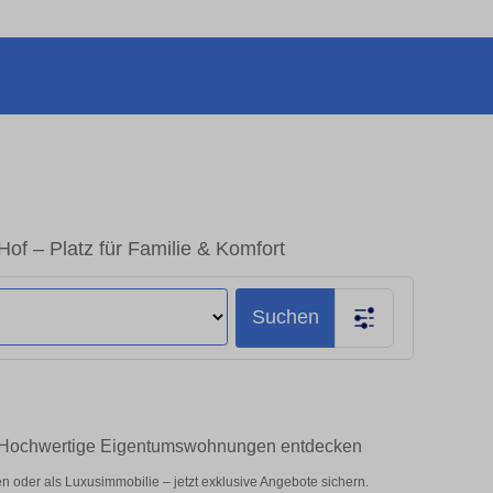
f – Platz für Familie & Komfort
Suchen
– Hochwertige Eigentumswohnungen entdecken
 oder als Luxusimmobilie – jetzt exklusive Angebote sichern.