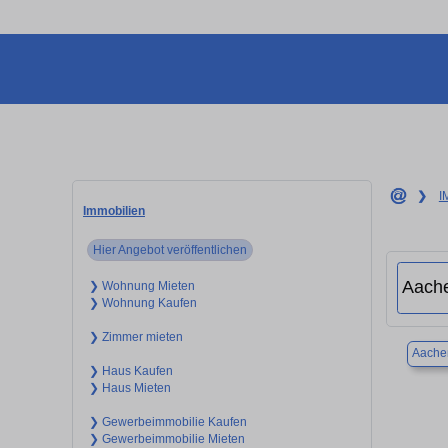
❯
I
Immobilien
Hier Angebot veröffentlichen
❯ Wohnung Mieten
❯ Wohnung Kaufen
❯ Zimmer mieten
Aache
❯ Haus Kaufen
❯ Haus Mieten
❯ Gewerbeimmobilie Kaufen
❯ Gewerbeimmobilie Mieten