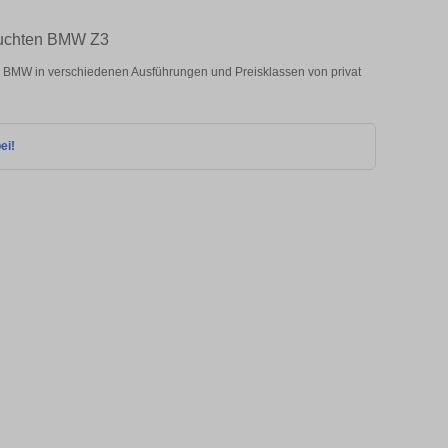
auchten BMW Z3
BMW in verschiedenen Ausführungen und Preisklassen von privat
ei!