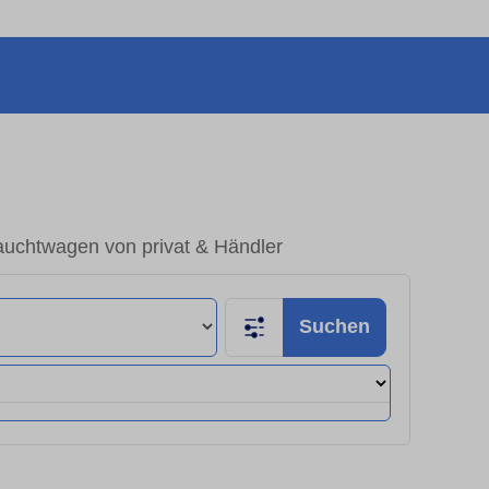
uchtwagen von privat & Händler
Suchen