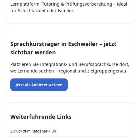
Lernplattform, Tutoring & Prüfungsvorbereitung – ideal
für Schichtarbeit oder Familie.
Sprachkursträger in Eschweiler – jetzt
sichtbar werden
Platzieren Sie Integrations- und Berufssprachkurse dort,
wo Lernende suchen – regional und zielgruppengenau.
Jetzt als Anbieter werben
Weiterführende Links
Zurück zum Ratgeber-Hub