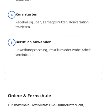
Kurs starten
4
Regelmäßig üben, Lernapps nutzen, Konversation
trainieren.
Beruflich anwenden
5
Bewerbungscoaching, Praktikum oder Probe-Arbeit
vereinbaren.
Online & Fernschule
Für maximale Flexibilität: Live-Onlineunterricht,