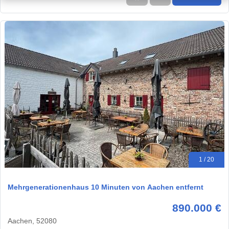
1 / 20
Mehrgenerationenhaus 10 Minuten von Aachen entfernt
890.000 €
Aachen, 52080