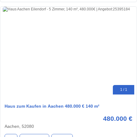
1 / 1
Haus zum Kaufen in Aachen 480.000 € 140 m²
480.000 €
Aachen, 52080