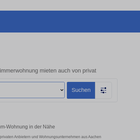
immerwohnung mieten auch von privat
Suchen
aum-Wohnung in der Nähe
r privaten Anbietern und Wohnungsunternehmen aus Aachen