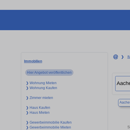
❯
I
Immobilien
Hier Angebot veröffentlichen
❯ Wohnung Mieten
❯ Wohnung Kaufen
❯ Zimmer mieten
Aache
❯ Haus Kaufen
❯ Haus Mieten
❯ Gewerbeimmobilie Kaufen
S
❯ Gewerbeimmobilie Mieten