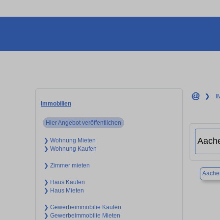
❯
I
Immobilien
Hier Angebot veröffentlichen
❯ Wohnung Mieten
❯ Wohnung Kaufen
❯ Zimmer mieten
Aache
❯ Haus Kaufen
❯ Haus Mieten
❯ Gewerbeimmobilie Kaufen
❯ Gewerbeimmobilie Mieten