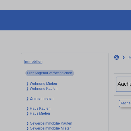
❯
I
Immobilien
Hier Angebot veröffentlichen
❯ Wohnung Mieten
❯ Wohnung Kaufen
❯ Zimmer mieten
Aache
❯ Haus Kaufen
❯ Haus Mieten
❯ Gewerbeimmobilie Kaufen
❯ Gewerbeimmobilie Mieten