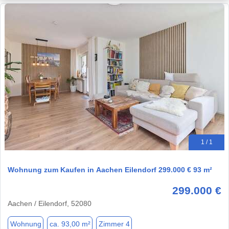
1 / 1
Wohnung zum Kaufen in Aachen Eilendorf 299.000 € 93 m²
299.000 €
Aachen / Eilendorf, 52080
Wohnung
ca. 93,00 m²
Zimmer 4