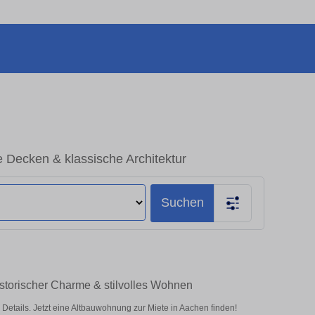
Decken & klassische Architektur
Suchen
storischer Charme & stilvolles Wohnen
tails. Jetzt eine Altbauwohnung zur Miete in Aachen finden!