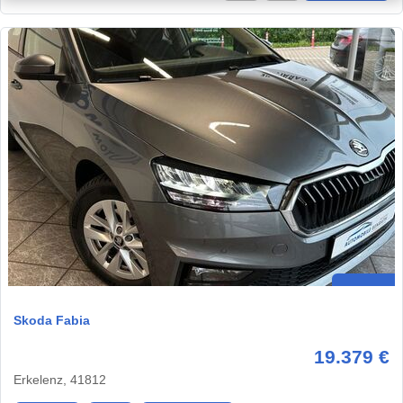
Skoda Fabia
19.379 €
Erkelenz, 41812