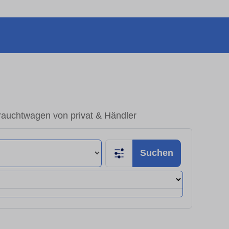
rauchtwagen von privat & Händler
Suchen