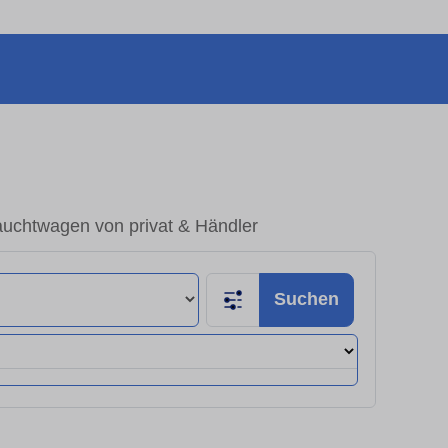
uchtwagen von privat & Händler
Suchen