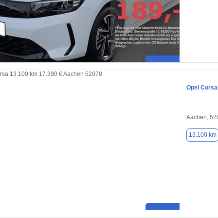
Opel Corsa
Aachen, 52
13.100 km