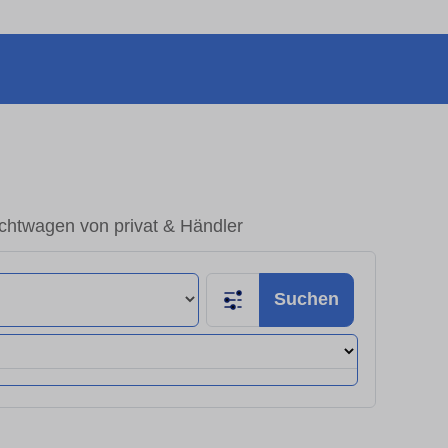
chtwagen von privat & Händler
Suchen