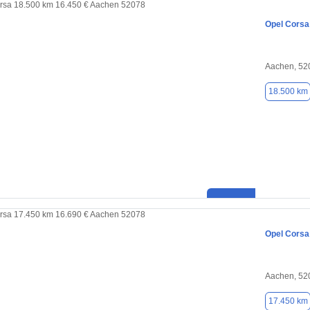
Opel Corsa
Aachen, 52
18.500 km
Opel Corsa
Aachen, 52
17.450 km